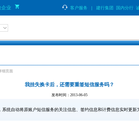
微企业
客户服务
|
建行集团
国内分行
 详细页面
我挂失换卡后，还需要重签短信服务吗？
发布时间：2013-06-05
，系统自动将原账户短信服务的关注信息、签约信息和计费信息实时更新