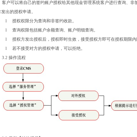
客户可以将自己的签约账户授权给其他现金管理系统客户进行查询、非
方发出的授权申请。
l
授权权限分为查询和非签约收款。
l
查询权限包括账户余额查询、账户明细查询。
l
授权方发出授权后，授权即时生效，接受授权方即可在授权期限内
l
若不接受对方的授权申请，可以拒绝。
3.2
操作流程