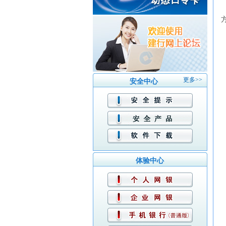
更多>>
安全中心
体验中心