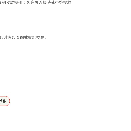
签约收款操作；客户可以接受或拒绝授权
随时发起查询或收款交易。