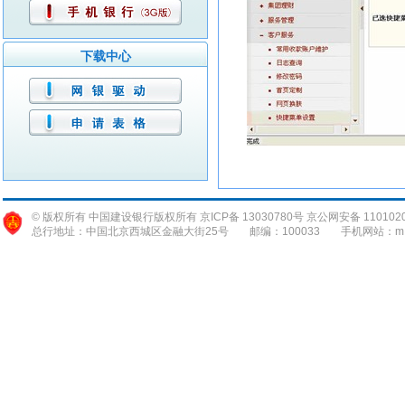
下载中心
© 版权所有 中国建设银行版权所有 京ICP备 13030780号 京公网安备 1101020
总行地址：中国北京西城区金融大街25号
邮编：100033
手机网站：m.c