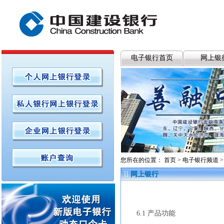
电子银行首页
网上银
您所在的位置：
首页
>
电子银行频道
网上银行
6.1
产品功能