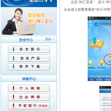
点击“外汇买卖”，进入“
点击进入想要查看的“外汇详情
更多>>
安全中心
体验中心