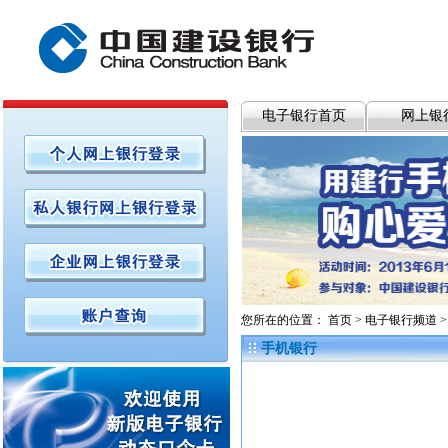
电子银行首页
网上银
您所在的位置：
首页
>
电子银行频道
手机银行