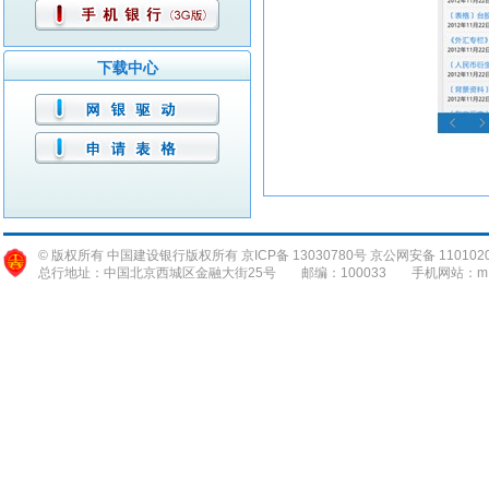
下载中心
© 版权所有 中国建设银行版权所有 京ICP备 13030780号 京公网安备 1101020
总行地址：中国北京西城区金融大街25号
邮编：100033
手机网站：m.c