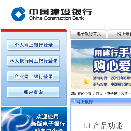
电子银行首页
网上银
您所在的位置：
首页
>
电子银行频道
网上银行
1.1
产品功能