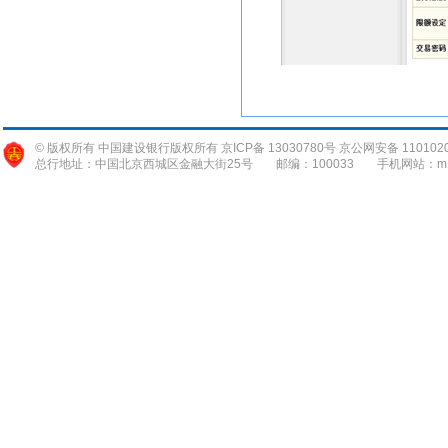
© 版权所有 中国建设银行版权所有 京ICP备 13030780号 京公网安备 1101020
总行地址：中国北京西城区金融大街25号
邮编：100033
手机网站：m.c